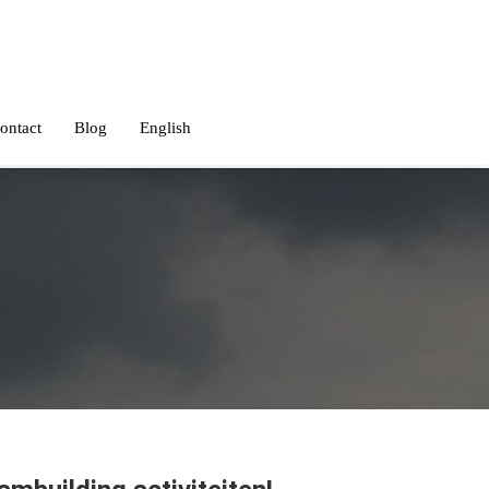
ontact
Blog
English