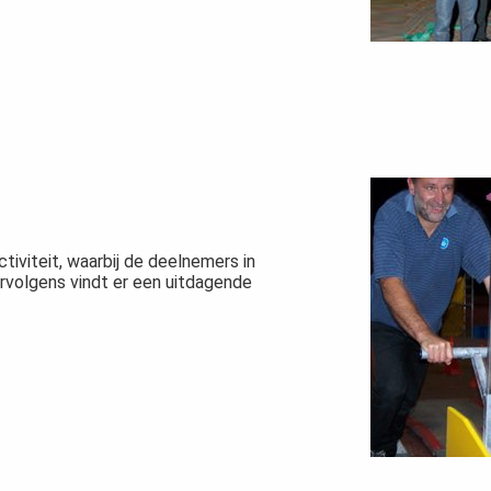
iviteit, waarbij de deelnemers in
volgens vindt er een uitdagende