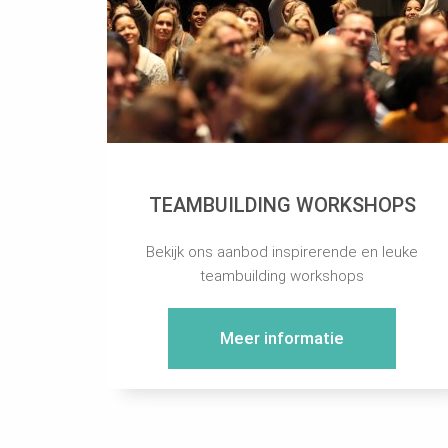
TEAMBUILDING WORKSHOPS
Bekijk ons aanbod inspirerende en leuke
teambuilding workshops
Meer informatie