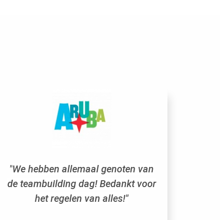
"
We hebben allemaal genoten van
de teambuilding dag! Bedankt voor
het regelen van alles!"