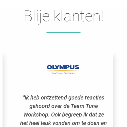
Blije klanten!
"Ik heb ontzettend goede reacties
gehoord over de Team Tune
Workshop. Ook begreep ik dat ze
het heel leuk vonden om te doen en