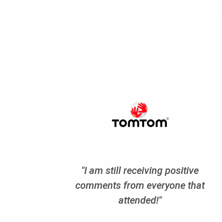
"I am still receiving positive
comments from everyone that
attended!"